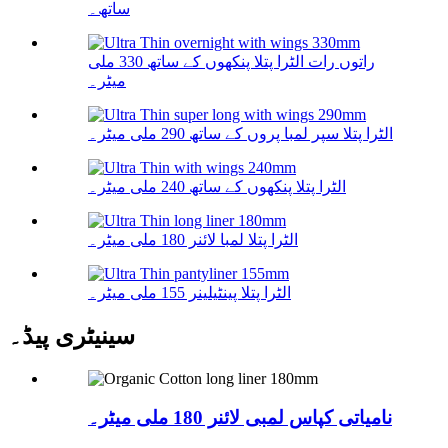
ساتھ۔
راتوں رات الٹرا پتلا پنکھوں کے ساتھ 330 ملی
میٹر۔
الٹرا پتلا سپر لمبا پروں کے ساتھ 290 ملی میٹر۔
الٹرا پتلا پنکھوں کے ساتھ 240 ملی میٹر۔
الٹرا پتلا لمبا لائنر 180 ملی میٹر۔
الٹرا پتلا پینٹیلینر 155 ملی میٹر۔
سینیٹری پیڈ۔
نامیاتی کپاس لمبی لائنر 180 ملی میٹر۔