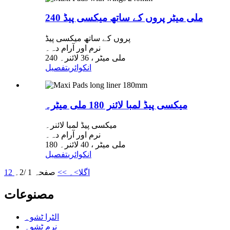
240 ملی میٹر پروں کے ساتھ میکسی پیڈ
پروں کے ساتھ میکسی پیڈ
نرم اور آرام دہ۔
240 ملی میٹر ، 36 لائنر۔
انکوائری
تفصیل
میکسی پیڈ لمبا لائنر 180 ملی میٹر۔
میکسی پیڈ لمبا لائنر۔
نرم اور آرام دہ۔
180 ملی میٹر ، 40 لائنر۔
انکوائری
تفصیل
اگلا>۔
>>
صفحہ 1 /2۔
2
1
مصنوعات
الٹرا ٹشو۔
نرم ٹشو۔