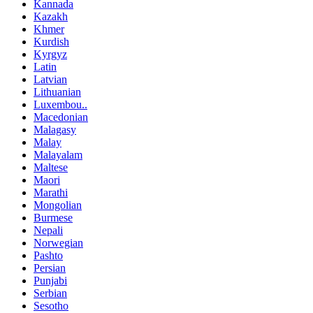
Kannada
Kazakh
Khmer
Kurdish
Kyrgyz
Latin
Latvian
Lithuanian
Luxembou..
Macedonian
Malagasy
Malay
Malayalam
Maltese
Maori
Marathi
Mongolian
Burmese
Nepali
Norwegian
Pashto
Persian
Punjabi
Serbian
Sesotho