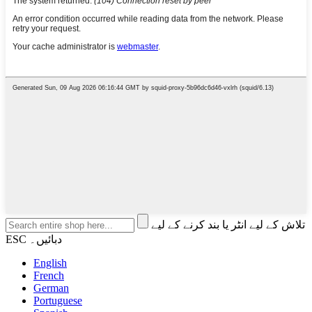
تلاش کے لیے انٹر یا بند کرنے کے لیے
ESC دبائیں۔
English
French
German
Portuguese