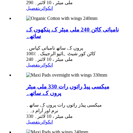
290 ملی میٹر ، 10 لائنر۔
انکوائری
تفصیل
نامیاتی کاٹن 240 ملی میٹر کے پنکھوں کے
ساتھ۔
پروں کے ساتھ نامیاتی کپاس۔
100٪ کاٹن کور شیٹ ہائپو الرجینک۔
240 ملی میٹر ، 10 لائنر۔
انکوائری
تفصیل
میکسی پیڈ راتوں رات 330 ملی میٹر
پروں کے ساتھ۔
میکسی پیڈز راتوں رات پروں کے ساتھ۔
نرم اور آرام دہ۔
330 ملی میٹر ، 10 لائنر۔
انکوائری
تفصیل